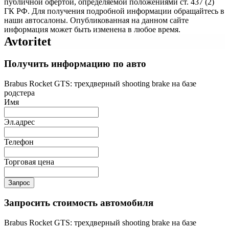
публичной офертой, определяемой положениями ст. 437 (2)
ГК РФ. Для получения подробной информации обращайтесь в
наши автосалоны. Опубликованная на данном сайте
информация может быть изменена в любое время.
Avtoritet
Получить информацию по авто
Brabus Rocket GTS: трехдверный shooting brake на базе
родстера
Имя
Эл.адрес
Телефон
Торговая цена
Запрос
Запросить стоимость автомобиля
Brabus Rocket GTS: трехдверный shooting brake на базе