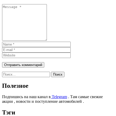
Найти:
Полезное
Подпишись на наш канал в
Telegram
. Там самые свежие
акции , новости и поступление автомобилей .
Тэги