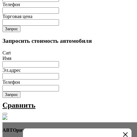
Телефон
Торговая цена
Запрос
Запросить стоимость автомобиля
Cart
Имя
Эл.адрес
Телефон
Запрос
Сравнить
АВТОритет Автосалон