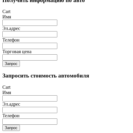
Получить информацию по авто
Cart
Имя
Эл.адрес
Телефон
Торговая цена
Запрос
Запросить стоимость автомобиля
Cart
Имя
Эл.адрес
Телефон
Запрос