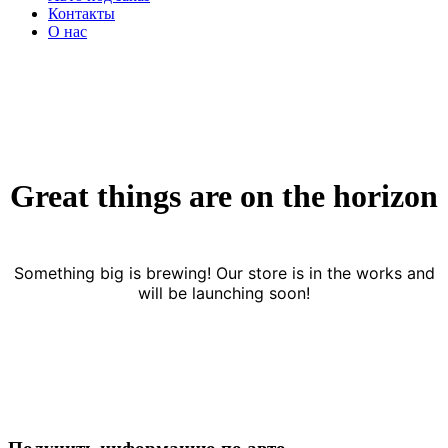
Контакты
О нас
Great things are on the horizon
Something big is brewing! Our store is in the works and
will be launching soon!