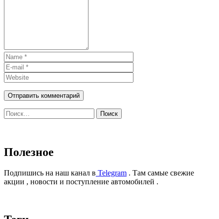
Найти:
Полезное
Подпишись на наш канал в
Telegram
. Там самые свежие
акции , новости и поступление автомобилей .