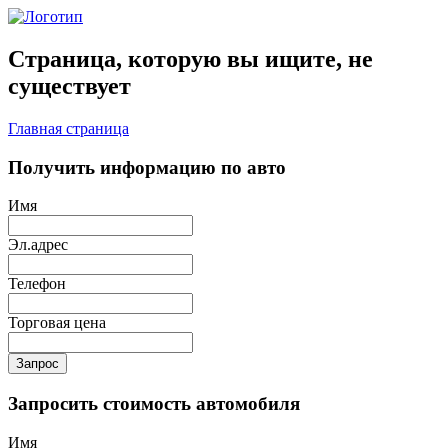
Страница, которую вы ищите, не
существует
Главная страница
Получить информацию по авто
Имя
Эл.адрес
Телефон
Торговая цена
Запрос
Запросить стоимость автомобиля
Имя