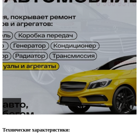
Технические характеристики: