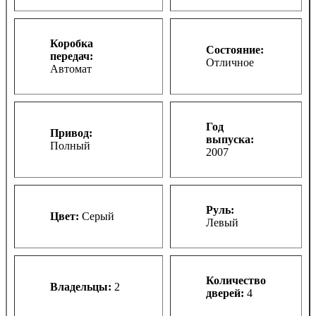
Коробка
Состояние:
передач:
Отличное
Автомат
Год
Привод:
выпуска:
Полный
2007
Руль:
Цвет:
Серый
Левый
Количество
Владельцы:
2
дверей:
4