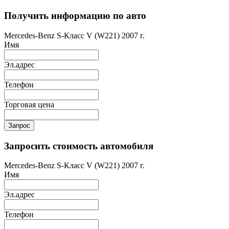
Получить информацию по авто
Mercedes-Benz S-Класс V (W221) 2007 г.
Имя
Эл.адрес
Телефон
Торговая цена
Запрос
Запросить стоимость автомобиля
Mercedes-Benz S-Класс V (W221) 2007 г.
Имя
Эл.адрес
Телефон