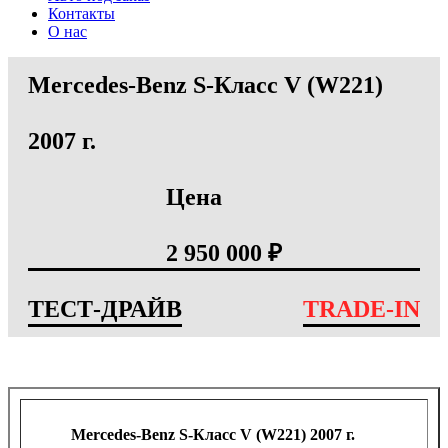
Контакты
О нас
Mercedes-Benz S-Класс V (W221)
2007 г.
Цена
2 950 000 ₽
ТЕСТ-ДРАЙВ
TRADE-IN
Mercedes-Benz S-Класс V (W221) 2007 г.