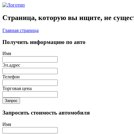
Страница, которую вы ищите, не сущес
Главная страница
Получить информацию по авто
Имя
Эл.адрес
Телефон
Торговая цена
Запрос
Запросить стоимость автомобиля
Имя