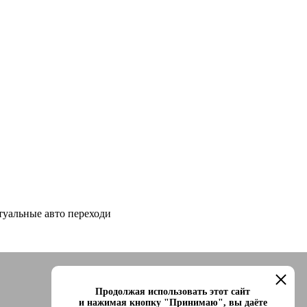
туальные авто переходи
Продолжая использовать этот сайт
и нажимая кнопку "Принимаю", вы даёте