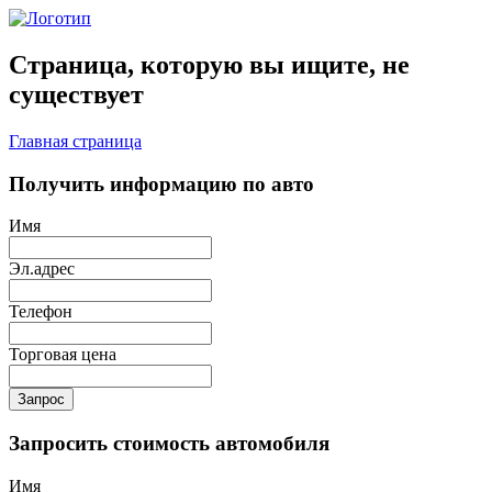
Страница, которую вы ищите, не
существует
Главная страница
Получить информацию по авто
Имя
Эл.адрес
Телефон
Торговая цена
Запрос
Запросить стоимость автомобиля
Имя