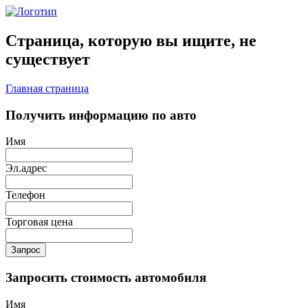
Страница, которую вы ищите, не
существует
Главная страница
Получить информацию по авто
Имя
Эл.адрес
Телефон
Торговая цена
Запрос
Запросить стоимость автомобиля
Имя