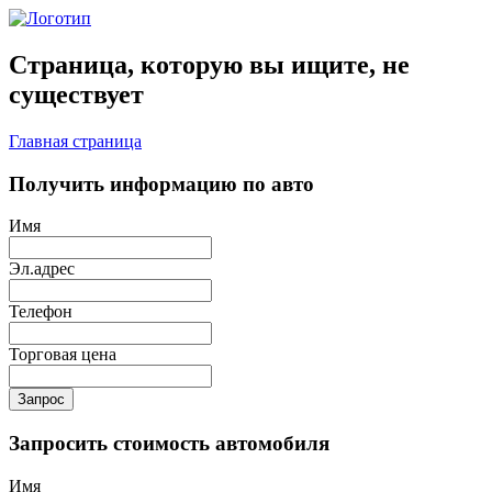
Страница, которую вы ищите, не
существует
Главная страница
Получить информацию по авто
Имя
Эл.адрес
Телефон
Торговая цена
Запрос
Запросить стоимость автомобиля
Имя