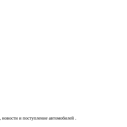
, новости и поступление автомобилей .