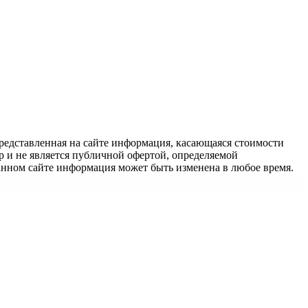
едставленная на сайте информация, касающаяся стоимости
 и не является публичной офертой, определяемой
анном сайте информация может быть изменена в любое время.