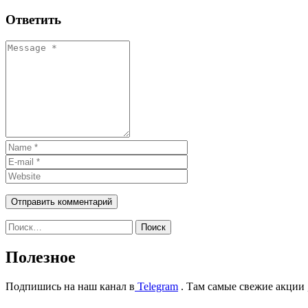
Отправить
Ответить
Найти:
Полезное
Подпишись на наш канал в
Telegram
. Там самые свежие акции 