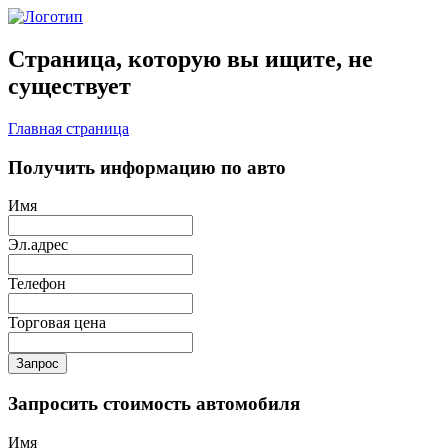
Страница, которую вы ищите, не
существует
Главная страница
Получить информацию по авто
Имя
Эл.адрес
Телефон
Торговая цена
Запрос
Запросить стоимость автомобиля
Имя