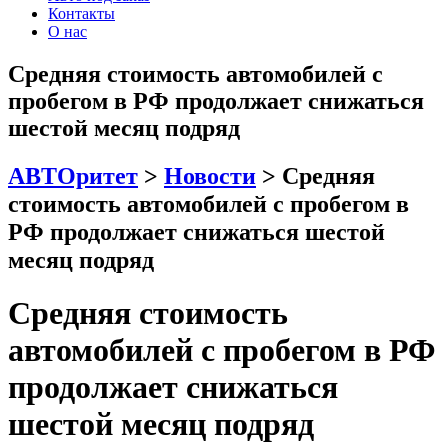
Контакты
О нас
Средняя стоимость автомобилей с
пробегом в РФ продолжает снижаться
шестой месяц подряд
АВТОритет
>
Новости
>
Средняя
стоимость автомобилей с пробегом в
РФ продолжает снижаться шестой
месяц подряд
Средняя стоимость
автомобилей с пробегом в РФ
продолжает снижаться
шестой месяц подряд