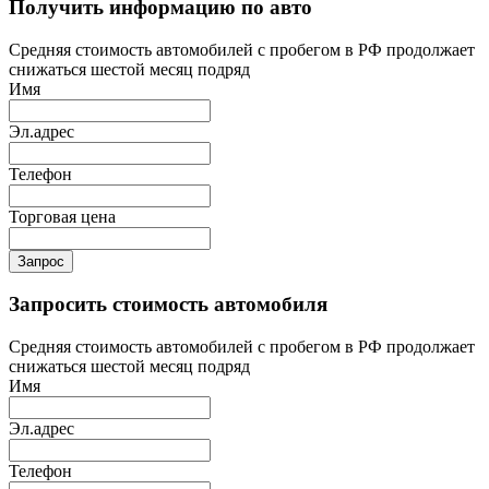
Получить информацию по авто
Средняя стоимость автомобилей с пробегом в РФ продолжает
снижаться шестой месяц подряд
Имя
Эл.адрес
Телефон
Торговая цена
Запрос
Запросить стоимость автомобиля
Средняя стоимость автомобилей с пробегом в РФ продолжает
снижаться шестой месяц подряд
Имя
Эл.адрес
Телефон