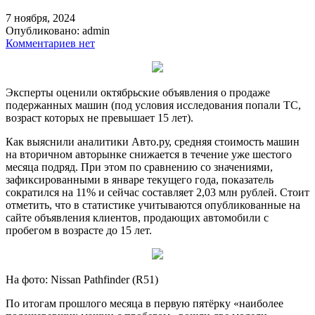
7 ноября, 2024
Опубликовано:
admin
Комментариев нет
Эксперты оценили октябрьские объявления о продаже
подержанных машин (под условия исследования попали ТС,
возраст которых не превышает 15 лет).
Как выяснили аналитики Авто.ру, средняя стоимость машин
на вторичном авторынке снижается в течение уже шестого
месяца подряд. При этом по сравнению со значениями,
зафиксированными в январе текущего года, показатель
сократился на 11% и сейчас составляет 2,03 млн рублей. Стоит
отметить, что в статистике учитываются опубликованные на
сайте объявления клиентов, продающих автомобили с
пробегом в возрасте до 15 лет.
На фото: Nissan Pathfinder (R51)
По итогам прошлого месяца в первую пятёрку «наиболее