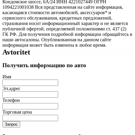
Кондомское шоссе, 6А/24 ИНН 4221027449 ОГРН
1094221001038 Вся представленная на сайте информация,
касающаяся стоимости автомобилей, аксессуаров* и
сервисного обслуживания, кредитных предложений,
страхования носит информационный характер и не является
публичной офертой, определяемой положениями ст. 437 (2)
ГК РФ. Для получения подробной информации обращайтесь в
наши автосалоны. Опубликованная на данном сайте
информация может быть изменена в любое время.
Avtoritet
Получить информацию по авто
Имя
Эл.адрес
Телефон
Торговая цена
Запрос