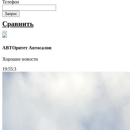
Телефон
Запрос
Сравнить
АВТОритет Автосалон
Хорошие новости
19:55:3