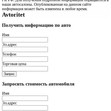
наши автосалоны. Опубликованная на данном сайте
информация может быть изменена в любое время.
Avtoritet
Получить информацию по авто
Имя
Эл.адрес
Телефон
Торговая цена
Запрос
Запросить стоимость автомобиля
Имя
Эл.адрес