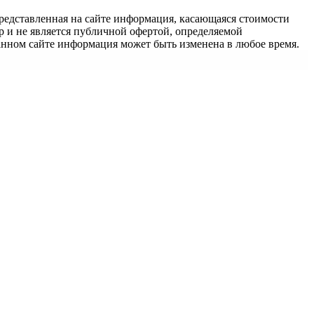
едставленная на сайте информация, касающаяся стоимости
 и не является публичной офертой, определяемой
анном сайте информация может быть изменена в любое время.