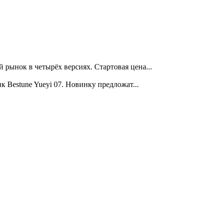
ынок в четырёх версиях. Стартовая цена...
Bestune Yueyi 07. Новинку предложат...