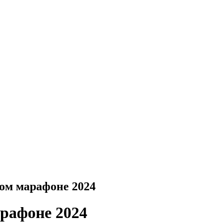
ом марафоне 2024
рафоне 2024