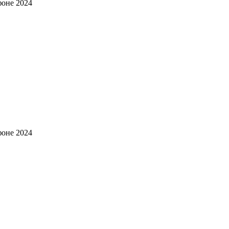
фоне 2024
фоне 2024