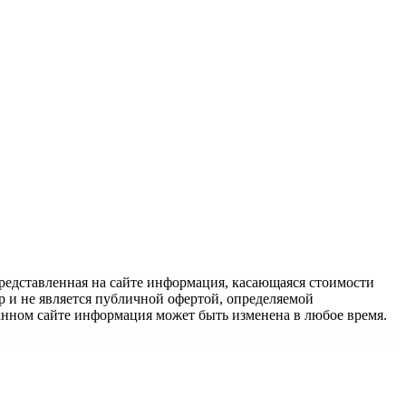
едставленная на сайте информация, касающаяся стоимости
 и не является публичной офертой, определяемой
анном сайте информация может быть изменена в любое время.