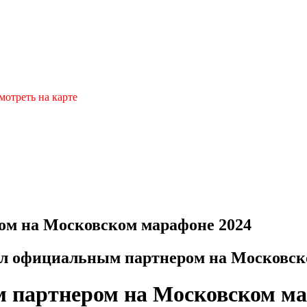
мотреть на карте
ом на Московском марафоне 2024
ил официальным партнером на Московск
м партнером на Московском ма