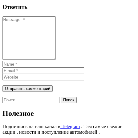
Отправить
Ответить
Найти:
Полезное
Подпишись на наш канал в
Telegram
. Там самые свежие
акции , новости и поступление автомобилей .