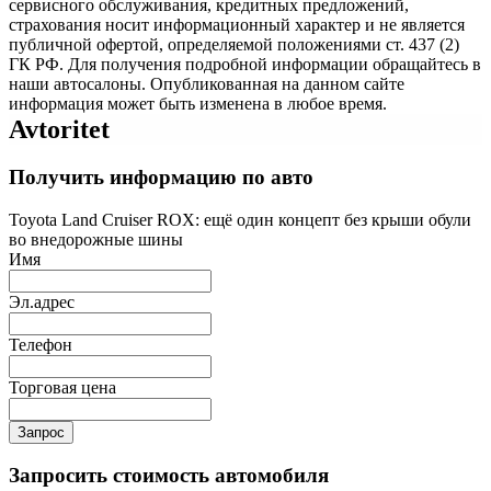
сервисного обслуживания, кредитных предложений,
страхования носит информационный характер и не является
публичной офертой, определяемой положениями ст. 437 (2)
ГК РФ. Для получения подробной информации обращайтесь в
наши автосалоны. Опубликованная на данном сайте
информация может быть изменена в любое время.
Avtoritet
Получить информацию по авто
Toyota Land Cruiser ROX: ещё один концепт без крыши обули
во внедорожные шины
Имя
Эл.адрес
Телефон
Торговая цена
Запрос
Запросить стоимость автомобиля