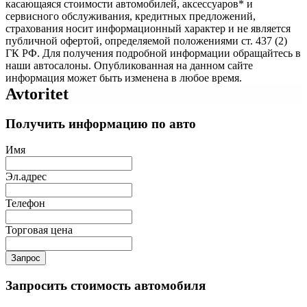
касающаяся стоимости автомобилей, аксессуаров* и
сервисного обслуживания, кредитных предложений,
страхования носит информационный характер и не является
публичной офертой, определяемой положениями ст. 437 (2)
ГК РФ. Для получения подробной информации обращайтесь в
наши автосалоны. Опубликованная на данном сайте
информация может быть изменена в любое время.
Avtoritet
Получить информацию по авто
Имя
Эл.адрес
Телефон
Торговая цена
Запрос
Запросить стоимость автомобиля