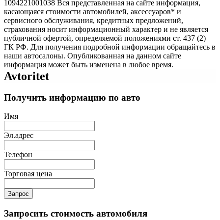
1094221001038 Вся представленная на сайте информация,
касающаяся стоимости автомобилей, аксессуаров* и
сервисного обслуживания, кредитных предложений,
страхования носит информационный характер и не является
публичной офертой, определяемой положениями ст. 437 (2)
ГК РФ. Для получения подробной информации обращайтесь в
наши автосалоны. Опубликованная на данном сайте
информация может быть изменена в любое время.
Avtoritet
Получить информацию по авто
Имя
Эл.адрес
Телефон
Торговая цена
Запрос
Запросить стоимость автомобиля