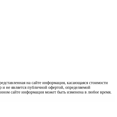
едставленная на сайте информация, касающаяся стоимости
 и не является публичной офертой, определяемой
анном сайте информация может быть изменена в любое время.