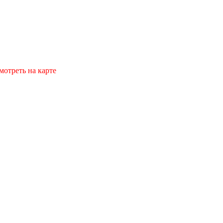
мотреть на карте