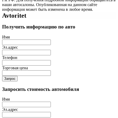
наши автосалоны. Опубликованная на данном сайте
информация может быть изменена в любое время.
Avtoritet
Получить информацию по авто
Имя
Эл.адрес
Телефон
Торговая цена
Запрос
Запросить стоимость автомобиля
Имя
Эл.адрес