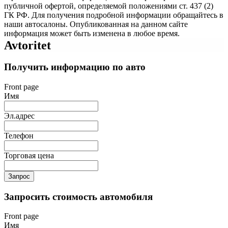
публичной офертой, определяемой положениями ст. 437 (2)
ГК РФ. Для получения подробной информации обращайтесь в
наши автосалоны. Опубликованная на данном сайте
информация может быть изменена в любое время.
Avtoritet
Получить информацию по авто
Front page
Имя
Эл.адрес
Телефон
Торговая цена
Запрос
Запросить стоимость автомобиля
Front page
Имя