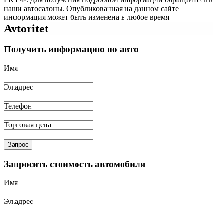
наши автосалоны. Опубликованная на данном сайте
информация может быть изменена в любое время.
Avtoritet
Получить информацию по авто
Имя
Эл.адрес
Телефон
Торговая цена
Запрос
Запросить стоимость автомобиля
Имя
Эл.адрес