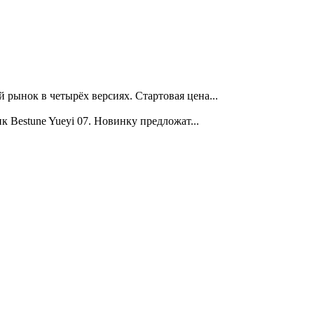
ынок в четырёх версиях. Стартовая цена...
Bestune Yueyi 07. Новинку предложат...