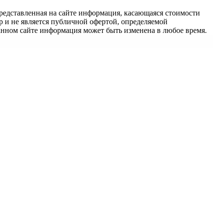
едставленная на сайте информация, касающаяся стоимости
 и не является публичной офертой, определяемой
анном сайте информация может быть изменена в любое время.