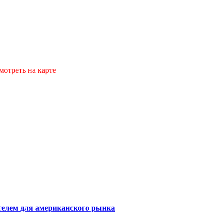
мотреть на карте
телем для американского рынка