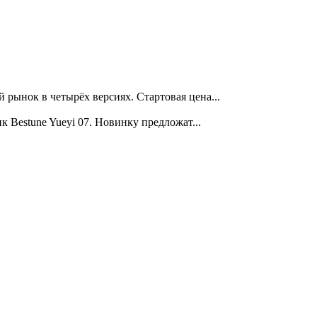
ынок в четырёх версиях. Стартовая цена...
Bestune Yueyi 07. Новинку предложат...