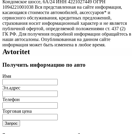
Кондомское шоссе, 6А/24 ИНН 4221027449 ОГРН
1094221001038 Вся представленная на сайте информация,
касающаяся стоимости автомобилей, аксессуаров* и
сервисного обслуживания, кредитных предложений,
страхования носит информационный характер и не является
публичной офертой, определяемой положениями ст. 437 (2)
ГК РФ. Для получения подробной информации обращайтесь в
наши автосалоны. Опубликованная на данном сайте
информация может быть изменена в любое время.
Avtoritet
Получить информацию по авто
Имя
Эл.адрес
Телефон
Торговая цена
Запрос