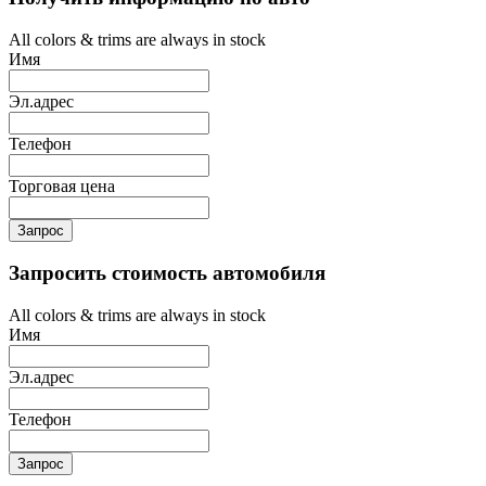
All colors & trims are always in stock
Имя
Эл.адрес
Телефон
Торговая цена
Запрос
Запросить стоимость автомобиля
All colors & trims are always in stock
Имя
Эл.адрес
Телефон
Запрос