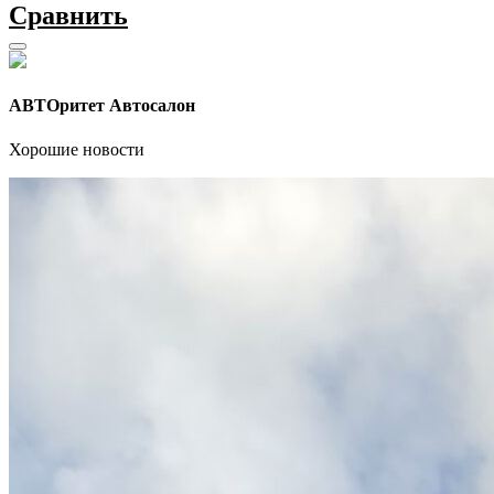
Сравнить
АВТОритет Автосалон
Хорошие новости