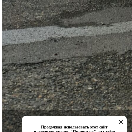
Продолжая использовать этот сайт
и нажимая кнопку "Принимаю", вы даёте