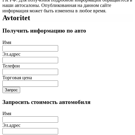
наши автосалоны. Опубликованная на данном сайте
информация может быть изменена в любое время.
Avtoritet
Получить информацию по авто
Имя
Эл.адрес
Телефон
Торговая цена
Запрос
Запросить стоимость автомобиля
Имя
Эл.адрес