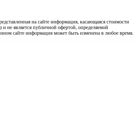
едставленная на сайте информация, касающаяся стоимости
 и не является публичной офертой, определяемой
анном сайте информация может быть изменена в любое время.