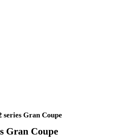
 series Gran Coupe
es Gran Coupe