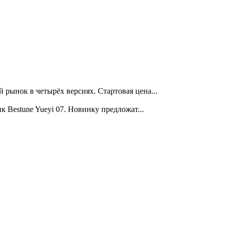
ынок в четырёх версиях. Стартовая цена...
Bestune Yueyi 07. Новинку предложат...