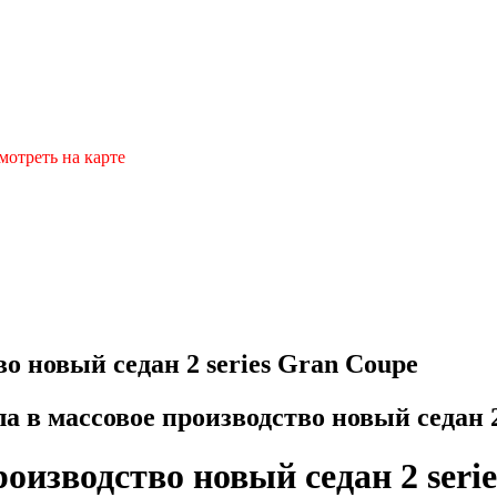
мотреть на карте
 новый седан 2 series Gran Coupe
в массовое производство новый седан 2
изводство новый седан 2 seri