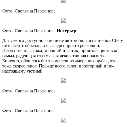
Фото: Светлана Парфёнова
Фото: Светлана Парфёнова
Интерьер
Для самого доступного по цене автомобиля из линейки Chery
интерьер этой модели выглядит просто роскошно.
Искусственная кожа, хороший пластик, приятная цветовая
гамма, радующая глаз мягкая декоративная подсветка.
Конечно, обошлось без элементов из «мореного дуба», что
тоже скорее плюс. Прежде всего салон просторный и по-
настоящему уютный.
Фото: Светлана Парфёнова
Фото: Светлана Парфёнова