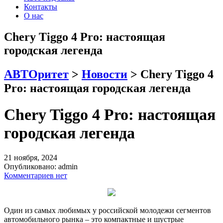
Контакты
О нас
Chery Tiggo 4 Pro: настоящая
городская легенда
АВТОритет
>
Новости
>
Chery Tiggo 4
Pro: настоящая городская легенда
Chery Tiggo 4 Pro: настоящая
городская легенда
21 ноября, 2024
Опубликовано:
admin
Комментариев нет
Один из самых любимых у российской молодежи сегментов
автомобильного рынка – это компактные и шустрые