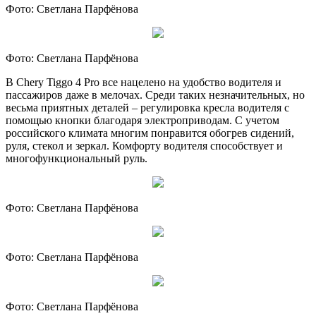
Фото: Светлана Парфёнова
Фото: Светлана Парфёнова
В Chery Tiggo 4 Pro все нацелено на удобство водителя и
пассажиров даже в мелочах. Среди таких незначительных, но
весьма приятных деталей – регулировка кресла водителя с
помощью кнопки благодаря электроприводам. С учетом
российского климата многим понравится обогрев сидений,
руля, стекол и зеркал. Комфорту водителя способствует и
многофункциональный руль.
Фото: Светлана Парфёнова
Фото: Светлана Парфёнова
Фото: Светлана Парфёнова