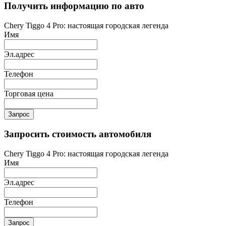
Получить информацию по авто
Chery Tiggo 4 Pro: настоящая городская легенда
Имя
Эл.адрес
Телефон
Торговая цена
Запрос
Запросить стоимость автомобиля
Chery Tiggo 4 Pro: настоящая городская легенда
Имя
Эл.адрес
Телефон
Запрос