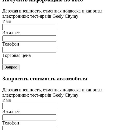
Дерзкая внешность, отменная подвеска и капризы
электроники: тест-драйв Geely Cityray
Имя
Эл.адрес
Телефон
Торговая цена
Запрос
Запросить стоимость автомобиля
Дерзкая внешность, отменная подвеска и капризы
электроники: тест-драйв Geely Cityray
Имя
Эл.адрес
Телефон