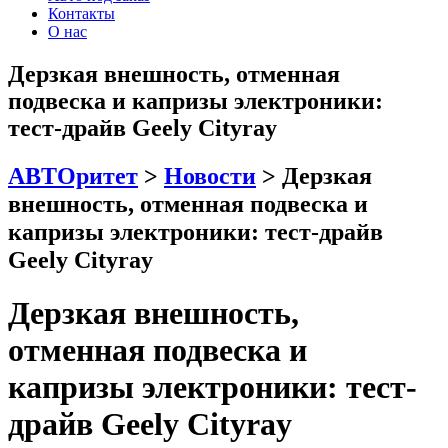
Контакты
О нас
Дерзкая внешность, отменная
подвеска и капризы электроники:
тест-драйв Geely Cityray
АВТОритет
>
Новости
>
Дерзкая
внешность, отменная подвеска и
капризы электроники: тест-драйв
Geely Cityray
Дерзкая внешность,
отменная подвеска и
капризы электроники: тест-
драйв Geely Cityray