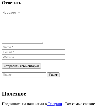
Ответить
Найти:
Полезное
Подпишись на наш канал в
Telegram
. Там самые свежие