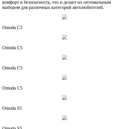
комфорт и безопасность, что и делает их оптимальным
выбором для различных категорий автолюбителей.
Omoda C5
Omoda C5
Omoda C5
Omoda C5
Omoda S5
Omoda S5