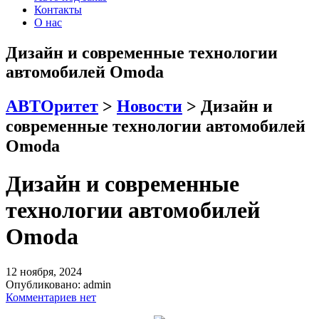
Контакты
О нас
Дизайн и современные технологии
автомобилей Omoda
АВТОритет
>
Новости
>
Дизайн и
современные технологии автомобилей
Omoda
Дизайн и современные
технологии автомобилей
Omoda
12 ноября, 2024
Опубликовано:
admin
Комментариев нет