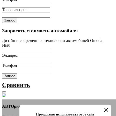
Торговая цена
Запрос
Запросить стоимость автомобиля
Дизайн и современные технологии автомобилей Omoda
Имя
Эл.адрес
Телефон
Запрос
Сравнить
АВТОритет Автосалон
Продолжая использовать этот сайт