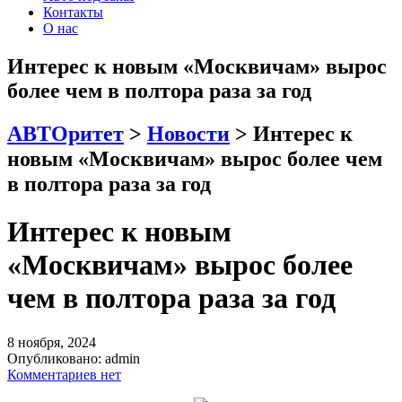
Контакты
О нас
Интерес к новым «Москвичам» вырос
более чем в полтора раза за год
АВТОритет
>
Новости
>
Интерес к
новым «Москвичам» вырос более чем
в полтора раза за год
Интерес к новым
«Москвичам» вырос более
чем в полтора раза за год
8 ноября, 2024
Опубликовано:
admin
Комментариев нет