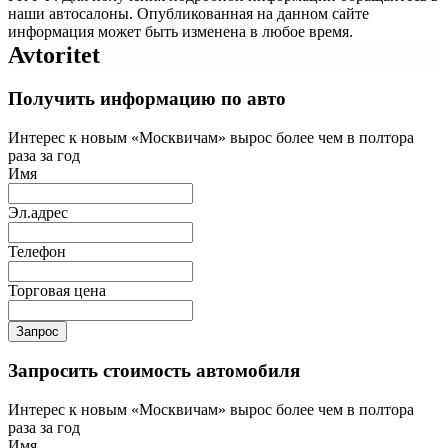
наши автосалоны. Опубликованная на данном сайте
информация может быть изменена в любое время.
Avtoritet
Получить информацию по авто
Интерес к новым «Москвичам» вырос более чем в полтора
раза за год
Имя
Эл.адрес
Телефон
Торговая цена
Запрос
Запросить стоимость автомобиля
Интерес к новым «Москвичам» вырос более чем в полтора
раза за год
Имя