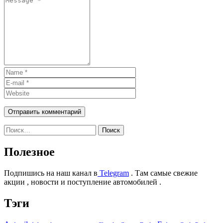
Найти:
Полезное
Подпишись на наш канал в
Telegram
. Там самые свежие
акции , новости и поступление автомобилей .
Тэги