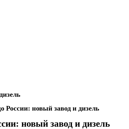
 дизель
до России: новый завод и дизель
ссии: новый завод и дизель