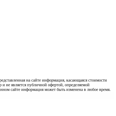
едставленная на сайте информация, касающаяся стоимости
 и не является публичной офертой, определяемой
анном сайте информация может быть изменена в любое время.