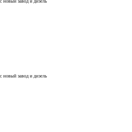
и: новый завод и дизель
и: новый завод и дизель