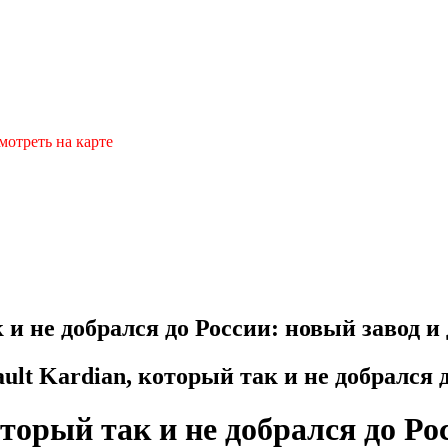
мотреть на карте
 и не добрался до России: новый завод и
ult Kardian, который так и не добрался 
торый так и не добрался до Ро