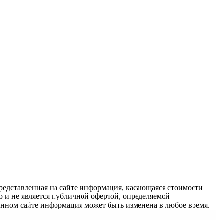
едставленная на сайте информация, касающаяся стоимости
 и не является публичной офертой, определяемой
анном сайте информация может быть изменена в любое время.