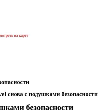
мотреть на карте
зопасности
el снова с подушками безопасности
ушками безопасности