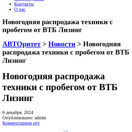
Контакты
О нас
Новогодняя распродажа техники с
пробегом от ВТБ Лизинг
АВТОритет
>
Новости
>
Новогодняя
распродажа техники с пробегом от ВТБ
Лизинг
Новогодняя распродажа
техники с пробегом от ВТБ
Лизинг
6 декабря, 2024
Опубликовано:
admin
Комментариев нет