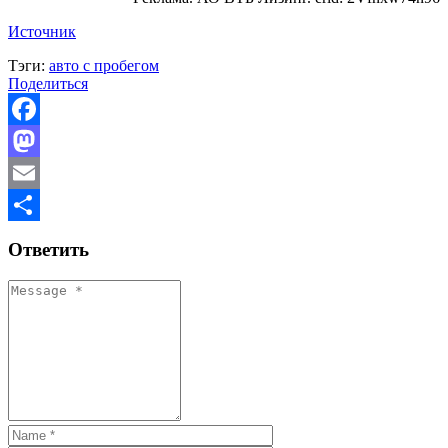
Источник
Тэги:
авто с пробегом
Поделиться
Facebook
Mastodon
Email
Отправить
Ответить