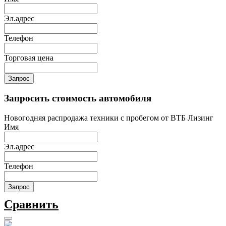
Эл.адрес
Телефон
Торговая цена
Запрос
Запросить стоимость автомобиля
Новогодняя распродажа техники с пробегом от ВТБ Лизинг
Имя
Эл.адрес
Телефон
Запрос
Сравнить