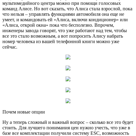
мультимедийного центра можно при помощи голосовых
команд Алисе. Но вот сказать, что Алиса стала взрослой, пока
что нельзя – управлять функциями автомобиля она еще не
умеет, и командовать ей «Алиса, включи кондиционер» или
«Алиса, открой окна» пока что бесполезно. Впрочем,
инженеры завода говорят, что уже работают над тем, чтобы
все это стало возможным, а вот попросить Алису набрать
номер человека из вашей телефонной книги можно уже
сейчас.
Почем новые опции
Ну а теперь сложный и важный вопрос – сколько все это будет
стоить. Для лучшего понимания цен нужно учесть, что уже в
базе все комплектации получили систему ESC, возможность