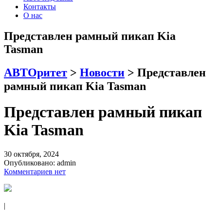
Контакты
О нас
Представлен рамный пикап Kia
Tasman
АВТОритет
>
Новости
>
Представлен
рамный пикап Kia Tasman
Представлен рамный пикап
Kia Tasman
30 октября, 2024
Опубликовано:
admin
Комментариев нет
|