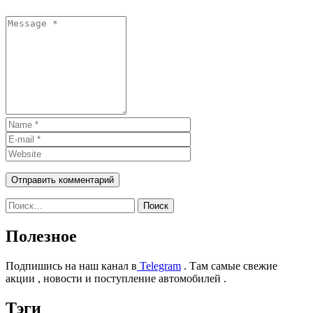
Найти:
Полезное
Подпишись на наш канал в
Telegram
. Там самые свежие
акции , новости и поступление автомобилей .
Тэги