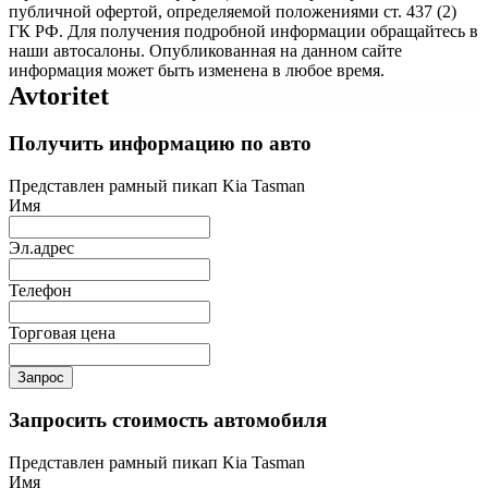
публичной офертой, определяемой положениями ст. 437 (2)
ГК РФ. Для получения подробной информации обращайтесь в
наши автосалоны. Опубликованная на данном сайте
информация может быть изменена в любое время.
Avtoritet
Получить информацию по авто
Представлен рамный пикап Kia Tasman
Имя
Эл.адрес
Телефон
Торговая цена
Запрос
Запросить стоимость автомобиля
Представлен рамный пикап Kia Tasman
Имя