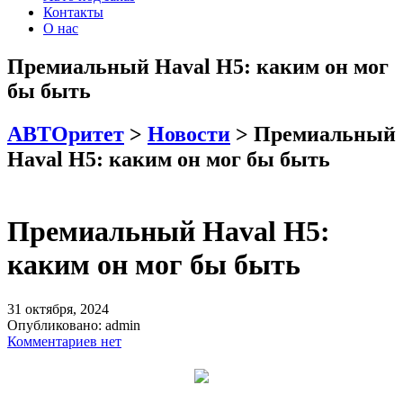
Контакты
О нас
Премиальный Haval H5: каким он мог
бы быть
АВТОритет
>
Новости
>
Премиальный
Haval H5: каким он мог бы быть
Премиальный Haval H5:
каким он мог бы быть
31 октября, 2024
Опубликовано:
admin
Комментариев нет