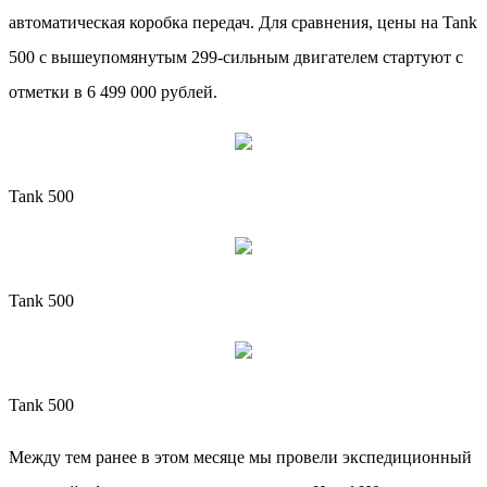
автоматическая коробка передач. Для сравнения, цены на Tank
500 с вышеупомянутым 299-сильным двигателем стартуют с
отметки в 6 499 000 рублей.
Tank 500
Tank 500
Tank 500
Между тем ранее в этом месяце мы провели экспедиционный