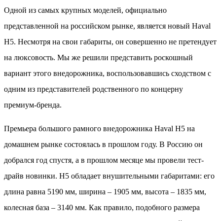
Одной из самых крупных моделей, официально
представленной на российском рынке, является новый Haval
H5. Несмотря на свои габариты, он совершенно не претендует
на люксовость. Мы же решили представить роскошный
вариант этого внедорожника, воспользовавшись сходством с
одним из представителей родственного по концерну
премиум-бренда.
Премьера большого рамного внедорожника Haval H5 на
домашнем рынке состоялась в прошлом году. В Россию он
добрался год спустя, а в прошлом месяце мы провели тест-
драйв новинки. Н5 обладает внушительными габаритами: его
длина равна 5190 мм, ширина – 1905 мм, высота – 1835 мм,
колесная база – 3140 мм. Как правило, подобного размера