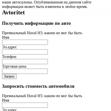
наши автосалоны. Опубликованная на данном сайте
информация может быть изменена в любое время.
Avtoritet
Получить информацию по авто
Премиальный Haval H5: каким он мог бы быть
Имя
Эл.адрес
Телефон
Торговая цена
Запрос
Запросить стоимость автомобиля
Премиальный Haval H5: каким он мог бы быть
Имя
Эл.адрес