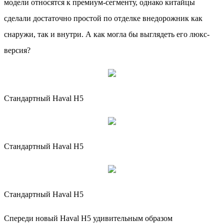
модели относятся к премиум-сегменту, однако китайцы
сделали достаточно простой по отделке внедорожник как
снаружи, так и внутри. А как могла бы выглядеть его люкс-
версия?
Стандартный Haval H5
Стандартный Haval H5
Стандартный Haval H5
Спереди новый Haval H5 удивительным образом