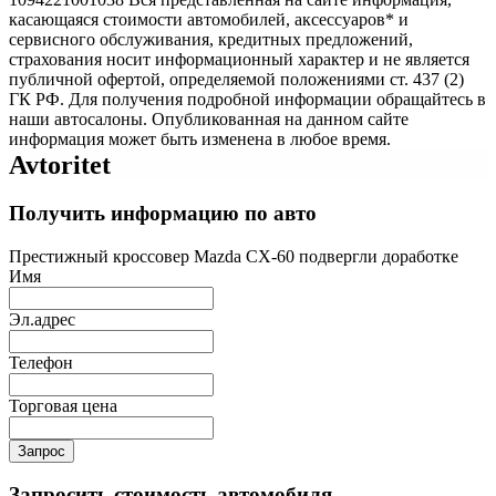
касающаяся стоимости автомобилей, аксессуаров* и
сервисного обслуживания, кредитных предложений,
страхования носит информационный характер и не является
публичной офертой, определяемой положениями ст. 437 (2)
ГК РФ. Для получения подробной информации обращайтесь в
наши автосалоны. Опубликованная на данном сайте
информация может быть изменена в любое время.
Avtoritet
Получить информацию по авто
Престижный кроссовер Mazda CX-60 подвергли доработке
Имя
Эл.адрес
Телефон
Торговая цена
Запрос
Запросить стоимость автомобиля