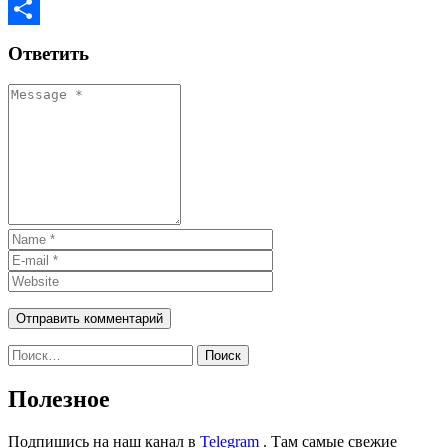
Email
Отправить
Ответить
Найти:
Полезное
Подпишись на наш канал в
Telegram
. Там самые свежие