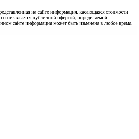
едставленная на сайте информация, касающаяся стоимости
 и не является публичной офертой, определяемой
анном сайте информация может быть изменена в любое время.