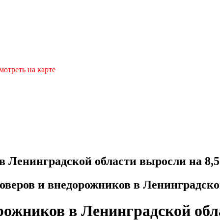
мотреть на карте
в Ленинградской области выросли на 8,
оверов и внедорожников в Ленинградской
рожников в Ленинградской обл