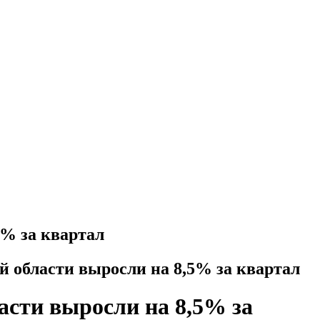
5% за квартал
 области выросли на 8,5% за квартал
асти выросли на 8,5% за