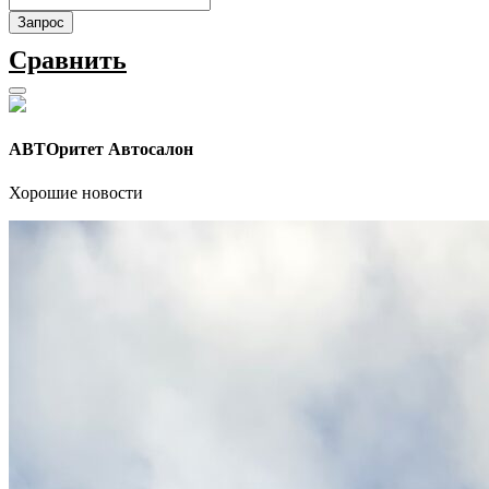
Запрос
Сравнить
АВТОритет Автосалон
Хорошие новости