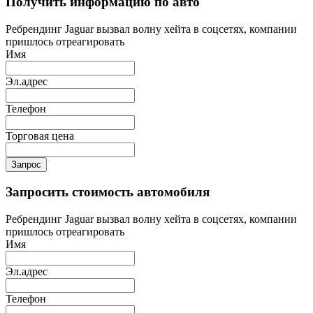
Получить информацию по авто
Ребрендинг Jaguar вызвал волну хейта в соцсетях, компании
пришлось отреагировать
Имя
Эл.адрес
Телефон
Торговая цена
Запрос
Запросить стоимость автомобиля
Ребрендинг Jaguar вызвал волну хейта в соцсетях, компании
пришлось отреагировать
Имя
Эл.адрес
Телефон