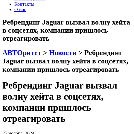
Контакты
О нас
Ребрендинг Jaguar вызвал волну хейта
в соцсетях, компании пришлось
отреагировать
АВТОритет
>
Новости
>
Ребрендинг
Jaguar вызвал волну хейта в соцсетях,
компании пришлось отреагировать
Ребрендинг Jaguar вызвал
волну хейта в соцсетях,
компании пришлось
отреагировать
25 ноября, 2024