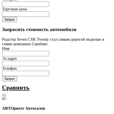
Торговая цена
Запрос
Запросить стоимость автомобиля
Родстер Seven CSR Twenty стал самым дорогой моделью в
гамме компании Caterham
Имя
Эл.адрес
Телефон
Запрос
Сравнить
АВТОритет Автосалон