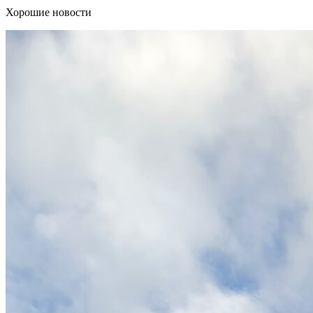
Хорошие новости