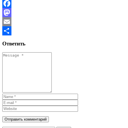
Facebook
Mastodon
Email
Отправить
Ответить