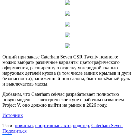
Опций при заказе Caterham Seven CSR Twenty немного:
можно выбрать различные варианты цветографического
оформления, расширенную отделку углеродной тканью
наружных деталей кузова (в том числе задних крыльев и дуги
безопасности), заниженный пол салона, быстросъёмный руль
и выключатель массы.
Добавим, что Caterham сейчас разрабатывает полностью
новую модель — электрическое купе с рабочим названием
Project V, оно должно выйти на рынок в 2026 году.
Источник
Тэги:
новинки
,
спортивные авто
,
родстер
,
Caterham Seven
Поделиться