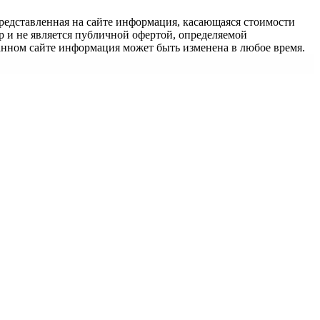
едставленная на сайте информация, касающаяся стоимости
 и не является публичной офертой, определяемой
анном сайте информация может быть изменена в любое время.