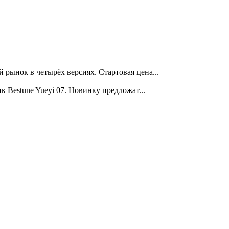
ынок в четырёх версиях. Стартовая цена...
Bestune Yueyi 07. Новинку предложат...