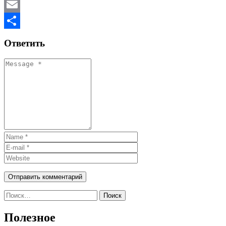
Mastodon
Email
Отправить
Ответить
Найти:
Полезное