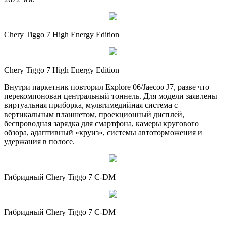
Chery Tiggo 7 High Energy Edition
Chery Tiggo 7 High Energy Edition
Внутри паркетник повторил Explore 06/Jaecoo J7, разве что
перекомпонован центральный тоннель. Для модели заявлены
виртуальная приборка, мультимедийная система с
вертикальным планшетом, проекционный дисплей,
беспроводная зарядка для смартфона, камеры кругового
обзора, адаптивный «круиз», системы автоторможения и
удержания в полосе.
Гибридный Chery Tiggo 7 C-DM
Гибридный Chery Tiggo 7 C-DM