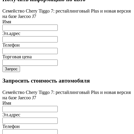
Семейство Chery Tiggo 7: рестайлинговый Plus и новая версия
на базе Jaecoo J7
Имя
Эл.адрес
Телефон
Торговая цена
Запрос
Запросить стоимость автомобиля
Семейство Chery Tiggo 7: рестайлинговый Plus и новая версия
на базе Jaecoo J7
Имя
Эл.адрес
Телефон