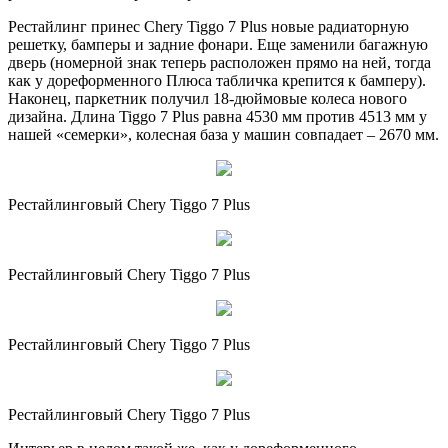
Рестайлинг принес Chery Tiggo 7 Plus новые радиаторную
решетку, бамперы и задние фонари. Еще заменили багажную
дверь (номерной знак теперь расположен прямо на ней, тогда
как у дореформенного Плюса табличка крепится к бамперу).
Наконец, паркетник получил 18-дюймовые колеса нового
дизайна. Длина Tiggo 7 Plus равна 4530 мм против 4513 мм у
нашей «семерки», колесная база у машин совпадает – 2670 мм.
Рестайлинговый Chery Tiggo 7 Plus
Рестайлинговый Chery Tiggo 7 Plus
Рестайлинговый Chery Tiggo 7 Plus
Рестайлинговый Chery Tiggo 7 Plus