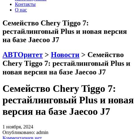
Контакты
О нас
Семейство Chery Tiggo 7:
рестайлинговый Plus и новая версия
на базе Jaecoo J7
АВТОритет
>
Новости
>
Семейство
Chery Tiggo 7: рестайлинговый Plus и
новая версия на базе Jaecoo J7
Семейство Chery Tiggo 7:
рестайлинговый Plus и новая
версия на базе Jaecoo J7
1 ноября, 2024
Опубликовано:
admin
Комментариев нет