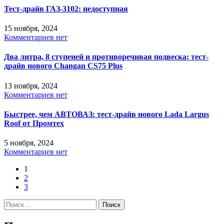
Тест-драйв ГАЗ-3102: недоступная
15 ноября, 2024
Комментариев нет
Два литра, 8 ступеней и противоречивая подвеска: тест-
драйв нового Changan CS75 Plus
13 ноября, 2024
Комментариев нет
Быстрее, чем АВТОВАЗ: тест-драйв нового Lada Largus
Roof от Промтех
5 ноября, 2024
Комментариев нет
1
2
3
Найти: