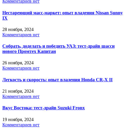
Комментариев нет
Нестареющий масс-маркет: опыт владения Nissan Sunny
IX
28 ноября, 2024
Комментариев нет
Собрать, доделать и победить УАЗ: тест-драйв шасси
нового Промтех Капитан
26 ноября, 2024
Комментариев нет
Легкость и скорость: опыт владения Honda CR-X II
21 ноября, 2024
Комментариев нет
Вкус Востока: тест-драйв Suzuki Fronx
19 ноября, 2024
Комментариев нет