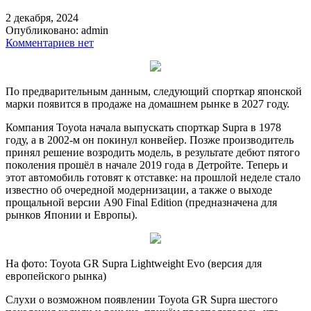
2 декабря, 2024
Опубликовано:
admin
Комментариев нет
По предварительным данным, следующий спорткар японской
марки появится в продаже на домашнем рынке в 2027 году.
Компания Toyota начала выпускать спорткар Supra в 1978
году, а в 2002-м он покинул конвейер. Позже производитель
принял решение возродить модель, в результате дебют пятого
поколения прошёл в начале 2019 года в Детройте. Теперь и
этот автомобиль готовят к отставке: на прошлой неделе стало
известно об очередной модернизации, а также о выходе
прощальной версии A90 Final Edition (предназначена для
рынков Японии и Европы).
На фото: Toyota GR Supra Lightweight Evo (версия для
европейского рынка)
Слухи о возможном появлении Toyota GR Supra шестого