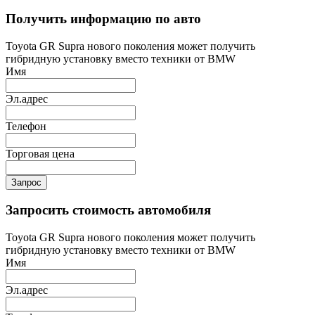
Получить информацию по авто
Toyota GR Supra нового поколения может получить
гибридную установку вместо техники от BMW
Имя
Эл.адрес
Телефон
Торговая цена
Запрос
Запросить стоимость автомобиля
Toyota GR Supra нового поколения может получить
гибридную установку вместо техники от BMW
Имя
Эл.адрес