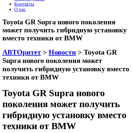
Контакты
О нас
Toyota GR Supra нового поколения
может получить гибридную установку
вместо техники от BMW
АВТОритет
>
Новости
>
Toyota GR
Supra нового поколения может
получить гибридную установку вместо
техники от BMW
Toyota GR Supra нового
поколения может получить
гибридную установку вместо
техники от BMW